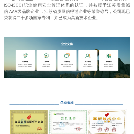
ISO45001职业健康安全管理体系的认证，并被授予江苏质量诚
信 AAA级品牌企业 ，江苏省质量信得过企业等荣誉称号，公司现已
荣获得二十多项国家专利，并已成为高新技术企业。