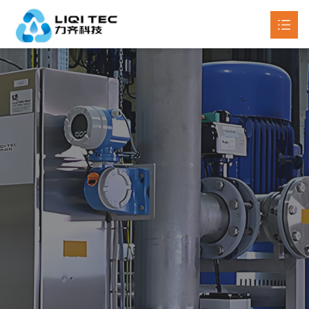
首页
关于我们
产品中心

新闻动态

工程案例
联系我们