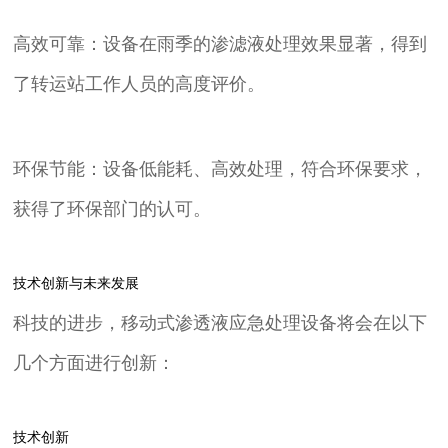
高效可靠：设备在雨季的渗滤液处理效果显著，得到
了转运站工作人员的高度评价。
环保节能：设备低能耗、高效处理，符合环保要求，
获得了环保部门的认可。
技术创新与未来发展
科技的进步，移动式渗透液应急处理设备将会在以下
几个方面进行创新：
技术创新