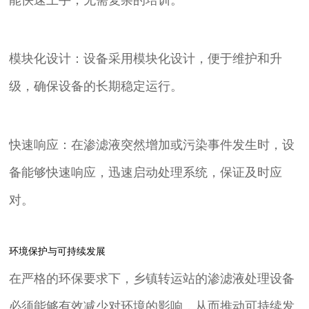
模块化设计：设备采用模块化设计，便于维护和升
级，确保设备的长期稳定运行。
快速响应：在渗滤液突然增加或污染事件发生时，设
备能够快速响应，迅速启动处理系统，保证及时应
对。
环境保护与可持续发展
在严格的环保要求下，乡镇转运站的渗滤液处理设备
必须能够有效减少对环境的影响，从而推动可持续发