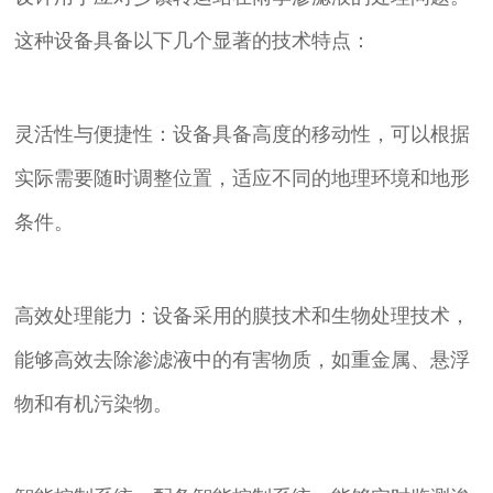
这种设备具备以下几个显著的技术特点：
灵活性与便捷性：设备具备高度的移动性，可以根据
实际需要随时调整位置，适应不同的地理环境和地形
条件。
高效处理能力：设备采用的膜技术和生物处理技术，
能够高效去除渗滤液中的有害物质，如重金属、悬浮
物和有机污染物。