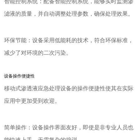
智能控制系统：配备智能控制系统，能够实时监测渗
滤液的质量，并自动调整处理参数，确保处理效果。
环保节能：设备采用低能耗的技术，符合环保标准，
减少了对环境的二次污染。
设备操作便捷性
移动式渗透液应急处理设备的操作便捷性使其在实际
应用中更加受到欢迎。
简单操作：设备操作界面友好，即使是非专业人员也
能快速上手，无需复杂的培训。