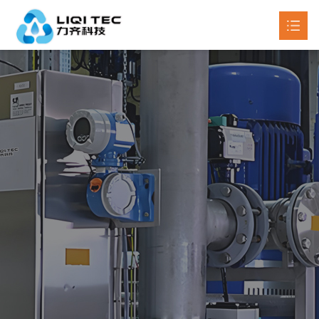
首页
关于我们
产品中心

新闻动态

工程案例
联系我们