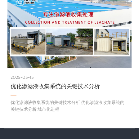
2025-05-15
优化渗滤液收集系统的关键技术分析
优化渗滤液收集系统的关键技术分析 优化渗滤液收集系统的
关键技术分析 城市化进程