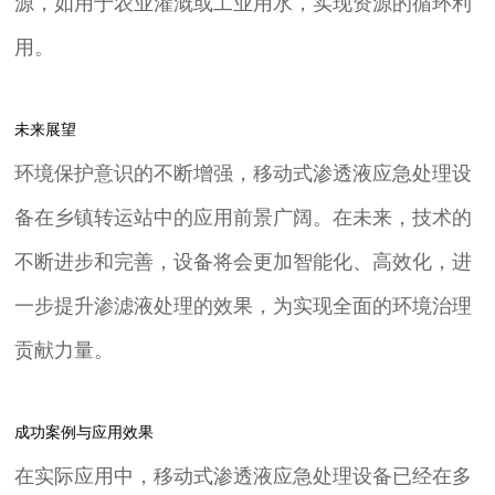
源，如用于农业灌溉或工业用水，实现资源的循环利
用。
未来展望
环境保护意识的不断增强，移动式渗透液应急处理设
备在乡镇转运站中的应用前景广阔。在未来，技术的
不断进步和完善，设备将会更加智能化、高效化，进
一步提升渗滤液处理的效果，为实现全面的环境治理
贡献力量。
成功案例与应用效果
在实际应用中，移动式渗透液应急处理设备已经在多