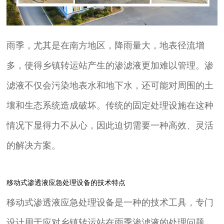
雨季，尤其是在南方地区，降雨量大，地表径流增
多，使得乡镇转运站产生的渗滤液更加难以管理。渗
滤液不仅会污染地表水和地下水，还可能对周围的土
壤和生态系统造成破坏。传统的固定处理设施在这种
情况下显得力不从心，因此迫切需要一种高效、灵活
的解决方案。
移动式渗透液应急处理设备的技术特点
移动式渗透液应急处理设备是一种的技术工具，专门
设计用于应对乡镇转运站在雨季渗滤液的处理问题。