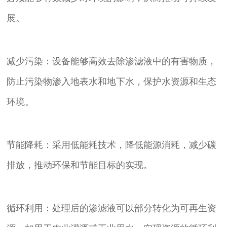
展。
减少污染：设备能够高效去除渗滤液中的有害物质，
防止污染物渗入地表水和地下水，保护水资源和生态
环境。
节能降耗：采用低能耗技术，降低能源消耗，减少碳
排放，推动环保和节能目标的实现。
循环利用：处理后的渗滤液可以部分转化为可再生资