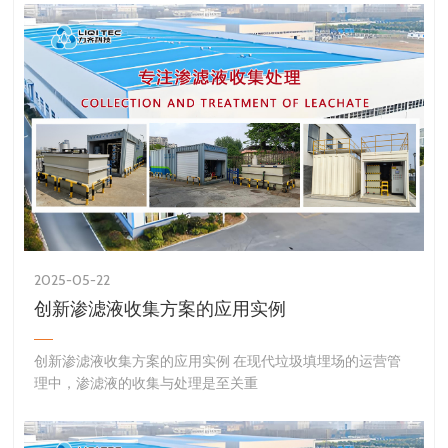
2025-05-22
创新渗滤液收集方案的应用实例
创新渗滤液收集方案的应用实例 在现代垃圾填埋场的运营管
理中，渗滤液的收集与处理是至关重