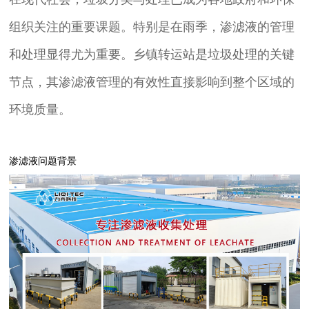
组织关注的重要课题。特别是在雨季，渗滤液的管理
和处理显得尤为重要。乡镇转运站是垃圾处理的关键
节点，其渗滤液管理的有效性直接影响到整个区域的
环境质量。
渗滤液问题背景