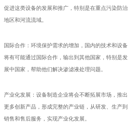
促进这类设备的发展和推广，特别是在重点污染防治
地区和河流流域。
国际合作：环境保护需求的增加，国内的技术和设备
将有可能通过国际合作，输出到其他国家，特别是发
展中国家，帮助他们解决渗滤液处理问题。
产业化发展：设备制造企业将会不断拓展市场，推出
更多创新产品，形成完整的产业链，从研发、生产到
销售和售后服务，实现产业化发展。