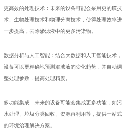
更高效的处理技术：未来的设备可能会采用更的膜技
术、生物处理技术和物理分离技术，使得处理效率进
一步提高，去除渗滤液中的更多污染物。
数据分析与人工智能：结合大数据和人工智能技术，
设备可以更精确地预测渗滤液的变化趋势，并自动调
整处理参数，提高处理精度。
多功能集成：未来的设备可能会集成更多功能，如污
水处理、垃圾分类回收、资源再利用等，提供一站式
的环境治理解决方案。