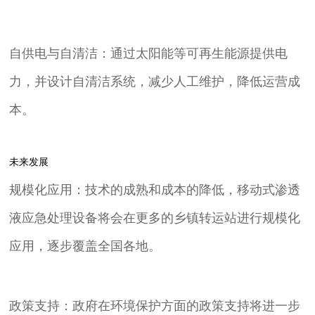
自供电与自清洁：通过太阳能等可再生能源提供电
力，并设计自清洁系统，减少人工维护，降低运营成
本。
未来发展
规模化应用：技术的成熟和成本的降低，移动式渗透
液应急处理设备将会在更多的乡镇转运站进行规模化
应用，逐步覆盖全国各地。
政策支持：政府在环境保护方面的政策支持将进一步