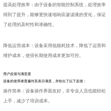
提高处理效率：由于设备的智能控制系统，处理效率
得到了提升，能够更快速地响应渗滤液的变化，保证
了处理的及时性和准确性。
降低运营成本：设备采用低能耗技术，降低了运营和
维护成本，使得长期使用成本更加可控。
用户反馈与满意度
设备的使用者普遍对其表示满意，并给出了以下反馈：
操作简单：设备操作界面友好，非专业人员也能轻松
上手，减少了培训成本。