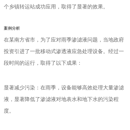
个乡镇转运站成功应用，取得了显著的效果。
案例分析
在某南方省市，为了应对雨季渗滤液问题，当地政府
投资引进了一批移动式渗透液应急处理设备。经过一
段时间的运行，取得了以下成果：
显著减少污染：在雨季，设备能够高效处理大量渗滤
液，显著降低了渗滤液对地表水和地下水的污染程
度。