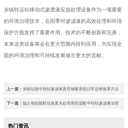
乡镇转运站移动式渗透液应急处理设备作为一项重要
的环境治理技术，在雨季对渗滤液的高效处理和环境
保护方面发挥了重要作用。技术的不断创新和完善，
未来这类设备将会在更大范围内得到应用，为实现全
面的环境治理和可持续发展做出更大的贡献。
上一篇：
乡镇垃圾中转站渗滤液真空抽吸系统日常运维保养方法
下一篇：
低占地低能耗垃圾废水处理系统适配中转站渗滤液治理
热门资讯