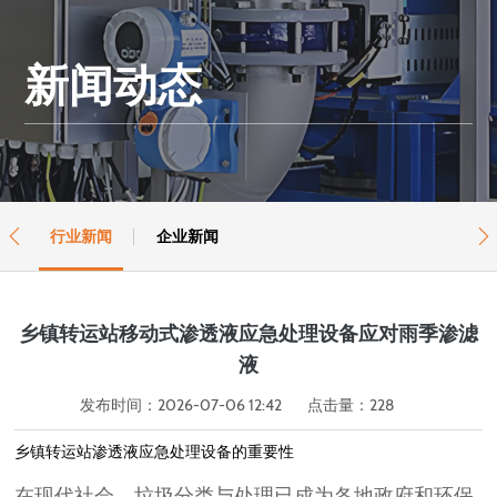
新闻动态
行业新闻
企业新闻


乡镇转运站移动式渗透液应急处理设备应对雨季渗滤
液
发布时间：2026-07-06 12:42
点击量：
228
乡镇转运站渗透液应急处理设备的重要性
在现代社会，垃圾分类与处理已成为各地政府和环保