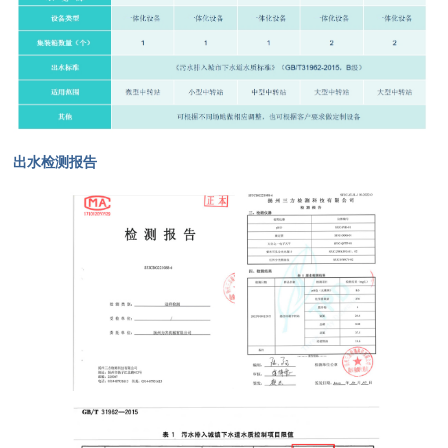
出水检测报告