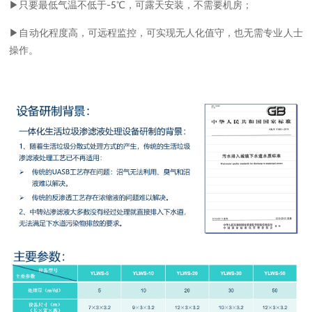
▶只要最低气温不低于-5℃，可露天安装，不需要机房；
▶自动化程度高，可远程监控，可实现无人化值守，也无需专业人士
操作。