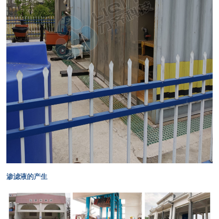
渗滤液的产生