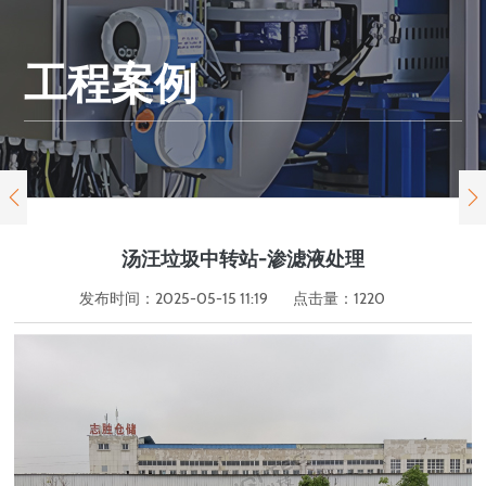
工程案例


汤汪垃圾中转站-渗滤液处理
发布时间：2025-05-15 11:19
点击量：
1220