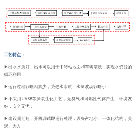
工艺特点：
▶出水水质好，出水可以用于中转站地面和车辆清洗，实现水资源的
循环利用；
▶运行过程影响因素少，受进水水质、水量波动影响小；
▶不采用UASB等厌氧生化工艺，无臭气和可燃性气体产生，环境友
好，安全无忧；
▶建设周期短，开机调试即运行处理，设备占地小、一体化结构，美
观、大方；