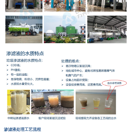
渗滤液处理工艺流程