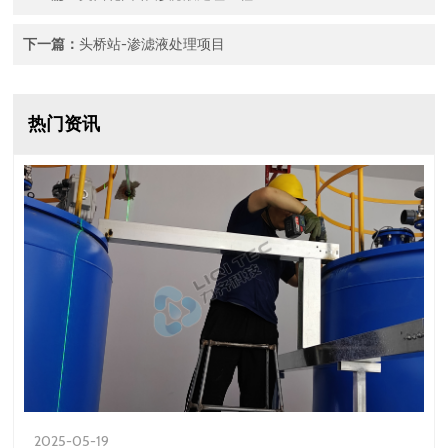
下一篇：
头桥站-渗滤液处理项目
热门资讯
2025-05-19