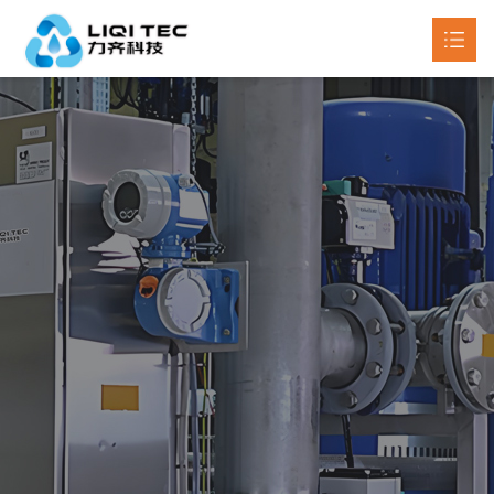
首页
关于我们
产品中心

新闻动态

工程案例
联系我们