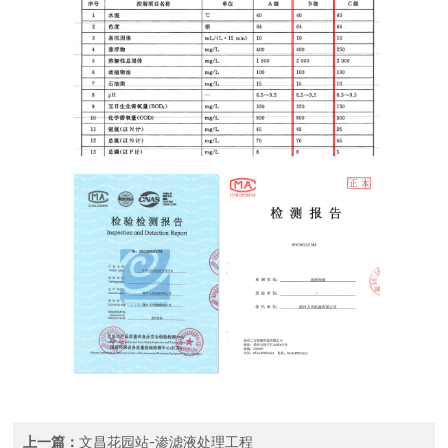
上一篇：
文昌花园站-渗滤液处理工程